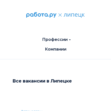
Профессии
Компании
Все вакансии в Липецке